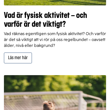
Vad är fysisk aktivitet – och
varför är det viktigt?
Vad räknas egentligen som fysisk aktivitet? Och varför
är det så viktigt att vi rör på oss regelbundet – oavsett
ålder, nivå eller bakgrund?
Läs mer här