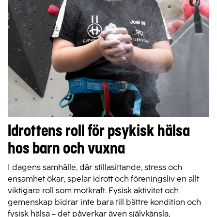
Idrottens roll för psykisk hälsa
hos barn och vuxna
I dagens samhälle, där stillasittande, stress och
ensamhet ökar, spelar idrott och föreningsliv en allt
viktigare roll som motkraft. Fysisk aktivitet och
gemenskap bidrar inte bara till bättre kondition och
fysisk hälsa – det påverkar även självkänsla,