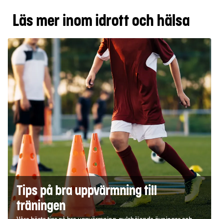
Läs mer inom idrott och hälsa
Tips på bra uppvärmning till
träningen