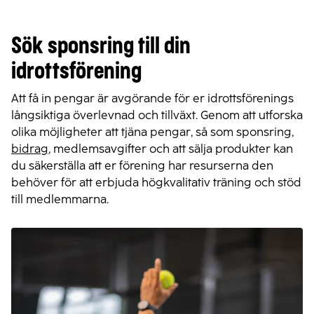
Sök sponsring till din
idrottsförening
Att få in pengar är avgörande för er idrottsförenings
långsiktiga överlevnad och tillväxt. Genom att utforska
olika möjligheter att tjäna pengar, så som sponsring,
bidrag
, medlemsavgifter och att sälja produkter kan
du säkerställa att er förening har resurserna den
behöver för att erbjuda högkvalitativ träning och stöd
till medlemmarna.