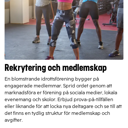
Rekrytering och medlemskap
En blomstrande idrottsförening bygger på
engagerade medlemmar. Sprid ordet genom att
marknadsföra er förening på sociala medier, lokala
evenemang och skolor. Erbjud prova-på-tillfällen
eller liknande för att locka nya deltagare och se till att
det finns en tydlig struktur för medlemskap och
avgifter.