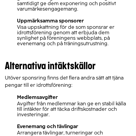
samtidigt ge dem exponering och positivt
varumärkesengagemang.
Uppmärksamma sponsorer
Visa uppskattning för de som sponsrar er
idrottsförening genom att erbjuda dem
synlighet på föreningens webbplats, på
evenemang och på träningsutrustning.
Alternativa intäktskällor
Utöver sponsring finns det flera andra sätt att tjäna
pengar till er idrottsförening:
Medlemsavgifter
Avgifter från medlemmar kan ge en stabil källa
till intäkter för att täcka driftskostnader och
investeringar.
Evenemang och tävlingar
Arrangera tävlingar, turneringar och