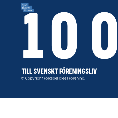
10 
TILL SVENSKT FÖRENINGSLIV
© Copyright Folkspel Ideell Förening.