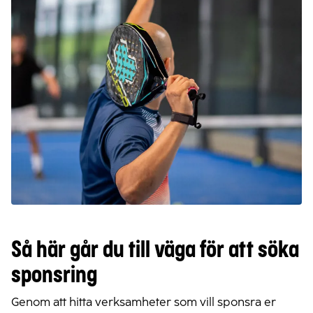
Så här går du till väga för att söka
sponsring
Genom att hitta verksamheter som vill sponsra er