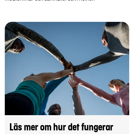
Läs mer om hur det fungerar