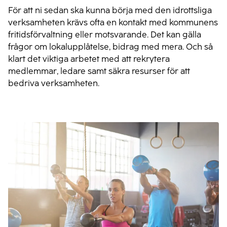
För att ni sedan ska kunna börja med den idrottsliga
verksamheten krävs ofta en kontakt med kommunens
fritidsförvaltning eller motsvarande. Det kan gälla
frågor om lokalupplåtelse, bidrag med mera. Och så
klart det viktiga arbetet med att rekrytera
medlemmar, ledare samt säkra resurser för att
bedriva verksamheten.