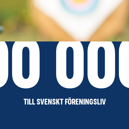
00 00
TILL SVENSKT FÖRENINGSLIV