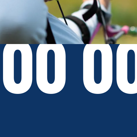
000 0