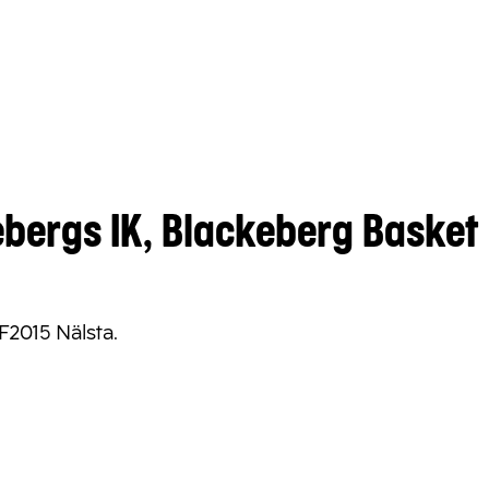
bergs IK, Blackeberg Basket
F2015 Nälsta.