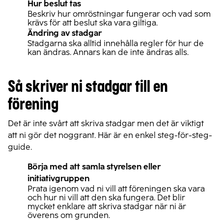
Hur beslut tas
Beskriv hur omröstningar fungerar och vad som
krävs för att beslut ska vara giltiga.
Ändring av stadgar
Stadgarna ska alltid innehålla regler för hur de
kan ändras. Annars kan de inte ändras alls.
Så skriver ni stadgar till en
förening
Det är inte svårt att skriva stadgar men det är viktigt
att ni gör det noggrant. Här är en enkel steg-för-steg-
guide.
Börja med att samla styrelsen eller
initiativgruppen
Prata igenom vad ni vill att föreningen ska vara
och hur ni vill att den ska fungera. Det blir
mycket enklare att skriva stadgar när ni är
överens om grunden.