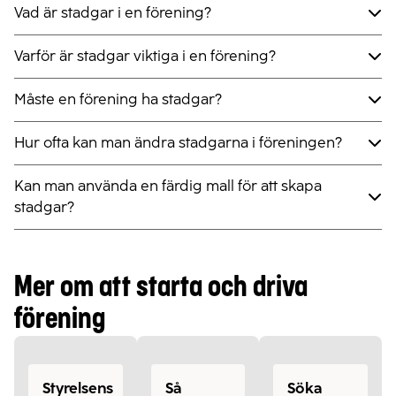
Vad är stadgar i en förening?
Varför är stadgar viktiga i en förening?
Måste en förening ha stadgar?
Hur ofta kan man ändra stadgarna i föreningen?
Kan man använda en färdig mall för att skapa
stadgar?
Mer om att starta och driva
förening
Styrelsens
Så
Söka