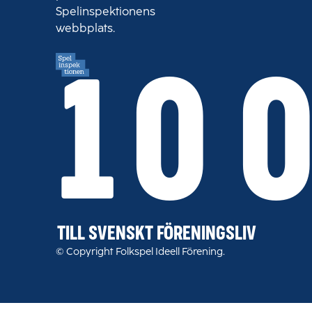
Spelinspektionens
webbplats.
10 
TILL SVENSKT FÖRENINGSLIV
© Copyright Folkspel Ideell Förening.