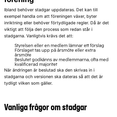
Ibland behöver stadgar uppdateras. Det kan till
exempel handla om att föreningen växer, byter
inriktning eller behöver förtydligade regler. Då är det
viktigt att följa den process som redan står i
stadgarna.
Vanligtvis krävs det att:
Styrelsen eller en medlem lämnar ett förslag
Förslaget tas upp på årsmöte eller extra
årsmöte
Beslutet godkänns av medlemmarna, ofta med
kvalificerad majoritet
När ändringen är beslutad ska den skrivas in i
stadgarna och versionen ska dateras så att det är
tydligt vilken som gäller.
Vanliga frågor om stadgar